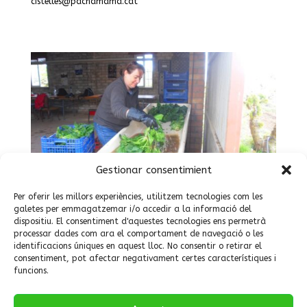
cistelles@pachamama.cat
Gestionar consentimient
Per oferir les millors experiències, utilitzem tecnologies com les
galetes per emmagatzemar i/o accedir a la informació del
dispositiu. El consentiment d'aquestes tecnologies ens permetrà
processar dades com ara el comportament de navegació o les
identificacions úniques en aquest lloc. No consentir o retirar el
consentiment, pot afectar negativament certes característiques i
funcions.