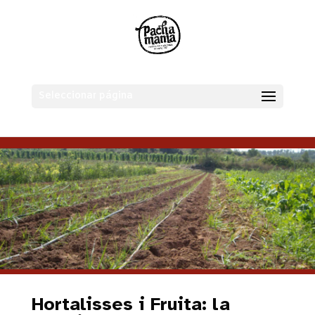
Seleccionar página
Hortalisses i Fruita: la